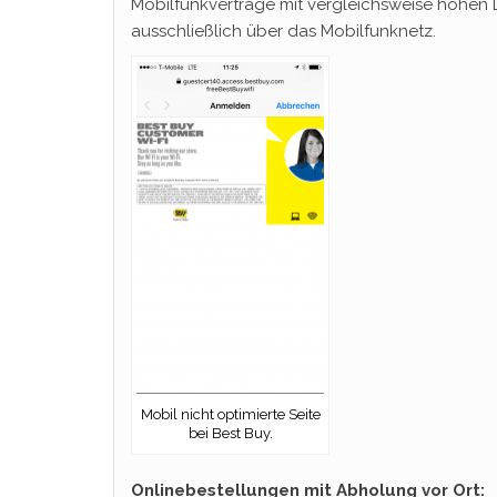
Mobilfunkverträge mit vergleichsweise hohen
ausschließlich über das Mobilfunknetz.
Mobil nicht optimierte Seite
bei Best Buy.
Onlinebestellungen mit Abholung vor Ort: