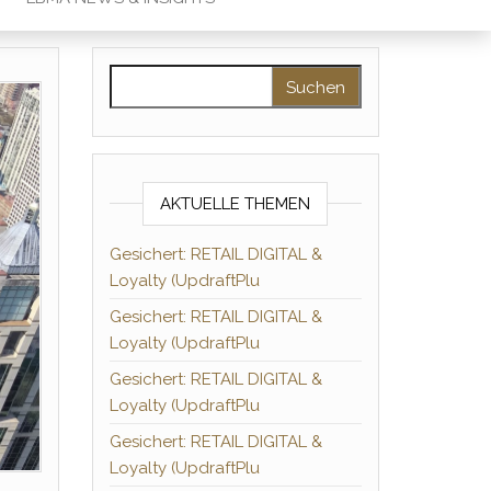
Suchen nach:
AKTUELLE THEMEN
Gesichert: RETAIL DIGITAL &
Loyalty (UpdraftPlu
Gesichert: RETAIL DIGITAL &
Loyalty (UpdraftPlu
Gesichert: RETAIL DIGITAL &
Loyalty (UpdraftPlu
Gesichert: RETAIL DIGITAL &
Loyalty (UpdraftPlu