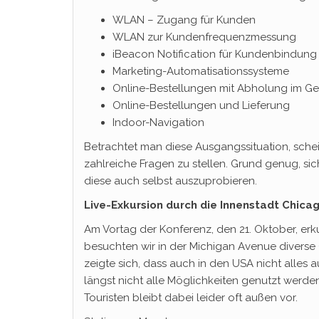
WLAN – Zugang für Kunden
WLAN zur Kundenfrequenzmessung
iBeacon Notification für Kundenbindung
Marketing-Automatisationssysteme
Online-Bestellungen mit Abholung im Ge
Online-Bestellungen und Lieferung
Indoor-Navigation
Betrachtet man diese Ausgangssituation, schein
zahlreiche Fragen zu stellen. Grund genug, si
diese auch selbst auszuprobieren.
Live-Exkursion durch die Innenstadt Chica
Am Vortag der Konferenz, den 21. Oktober, erk
besuchten wir in der Michigan Avenue diverse 
zeigte sich, dass auch in den USA nicht alles 
längst nicht alle Möglichkeiten genutzt werde
Touristen bleibt dabei leider oft außen vor.