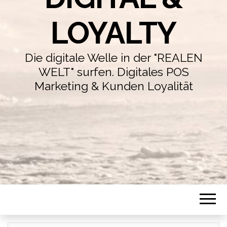
LOYALTY
Die digitale Welle in der "REALEN
WELT" surfen. Digitales POS
Marketing & Kunden Loyalität