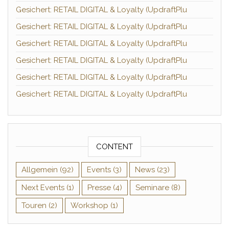
Gesichert: RETAIL DIGITAL & Loyalty (UpdraftPlu
Gesichert: RETAIL DIGITAL & Loyalty (UpdraftPlu
Gesichert: RETAIL DIGITAL & Loyalty (UpdraftPlu
Gesichert: RETAIL DIGITAL & Loyalty (UpdraftPlu
Gesichert: RETAIL DIGITAL & Loyalty (UpdraftPlu
Gesichert: RETAIL DIGITAL & Loyalty (UpdraftPlu
CONTENT
Allgemein
(92)
Events
(3)
News
(23)
Next Events
(1)
Presse
(4)
Seminare
(8)
Touren
(2)
Workshop
(1)