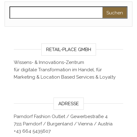
Suchen nach:
RETAIL-PLACE GMBH
Wissens- & Innovations-Zentrum
für digitale Transformation im Handel, für
Marketing & Location Based Services & Loyalty
ADRESSE
Parndorf Fashion Outlet / Gewerbestraße 4
7111 Parndorf / Burgenland / Vienna / Austria
+43 664 5435607