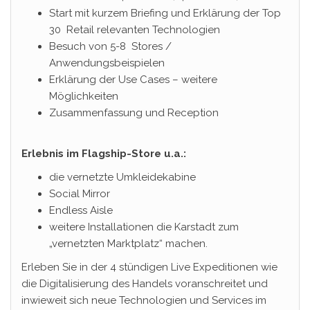
Start mit kurzem Briefing und Erklärung der Top
30 Retail relevanten Technologien
Besuch von 5-8 Stores /
Anwendungsbeispielen
Erklärung der Use Cases – weitere
Möglichkeiten
Zusammenfassung und Reception
Erlebnis im Flagship-Store u.a.:
die vernetzte Umkleidekabine
Social Mirror
Endless Aisle
weitere Installationen die Karstadt zum
„vernetzten Marktplatz“ machen.
Erleben Sie in der 4 stündigen Live Expeditionen wie
die Digitalisierung des Handels voranschreitet und
inwieweit sich neue Technologien und Services im