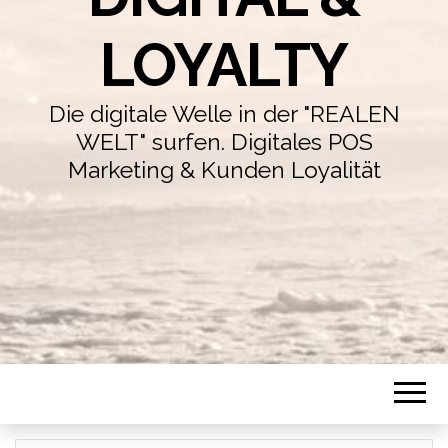
LOYALTY
Die digitale Welle in der "REALEN
WELT" surfen. Digitales POS
Marketing & Kunden Loyalität