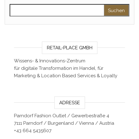
Suchen nach:
RETAIL-PLACE GMBH
Wissens- & Innovations-Zentrum
für digitale Transformation im Handel, für
Marketing & Location Based Services & Loyalty
ADRESSE
Parndorf Fashion Outlet / Gewerbestraße 4
7111 Parndorf / Burgenland / Vienna / Austria
+43 664 5435607