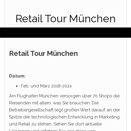
Retail Tour München
Retail Tour München
Datum:
Feb. und März 2018-202x
Am Flughafen München versorgen über 70 Shops die
Reisenden mit allem, was Sie brauchen. Die
Betreibergesellschaft legt großen Wert darauf, an der
Spitze der technologischen Entwicklung in Marketing
und Retail zu stehen. Sehen Sie dort aktuelle
Lösungen und erfahren Sie, wie diese von