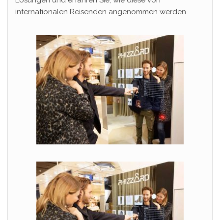
internationalen Reisenden angenommen werden.