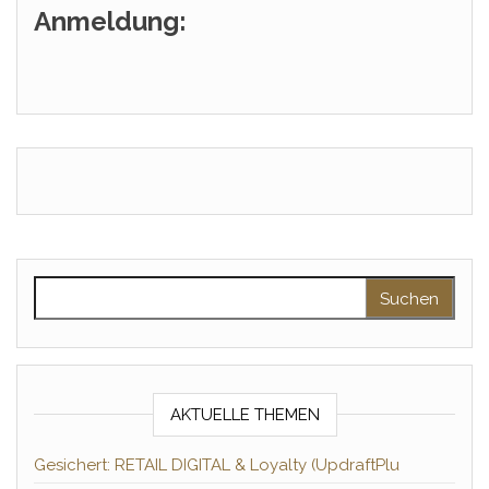
Anmeldung:
Suchen nach:
AKTUELLE THEMEN
Gesichert: RETAIL DIGITAL & Loyalty (UpdraftPlu