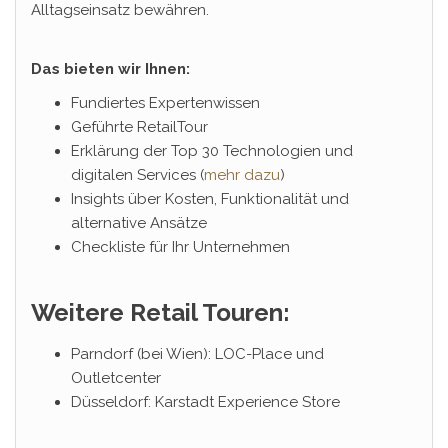
Alltagseinsatz bewähren.
Das bieten wir Ihnen:
Fundiertes Expertenwissen
Geführte RetailTour
Erklärung der Top 30 Technologien und
digitalen Services (
mehr dazu
)
Insights über Kosten, Funktionalität und
alternative Ansätze
Checkliste für Ihr Unternehmen
Weitere Retail Touren:
Parndorf (bei Wien): LOC-Place und
Outletcenter
Düsseldorf: Karstadt Experience Store