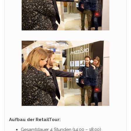
Aufbau der RetailTour:
Gesamtdauer 4 Stunden (14:00 – 18:00)