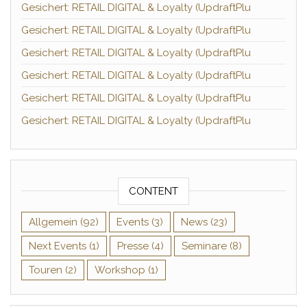
Gesichert: RETAIL DIGITAL & Loyalty (UpdraftPlu
Gesichert: RETAIL DIGITAL & Loyalty (UpdraftPlu
Gesichert: RETAIL DIGITAL & Loyalty (UpdraftPlu
Gesichert: RETAIL DIGITAL & Loyalty (UpdraftPlu
Gesichert: RETAIL DIGITAL & Loyalty (UpdraftPlu
Gesichert: RETAIL DIGITAL & Loyalty (UpdraftPlu
CONTENT
Allgemein
(92)
Events
(3)
News
(23)
Next Events
(1)
Presse
(4)
Seminare
(8)
Touren
(2)
Workshop
(1)