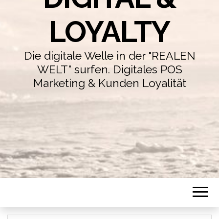
LOYALTY
Die digitale Welle in der "REALEN
WELT" surfen. Digitales POS
Marketing & Kunden Loyalität