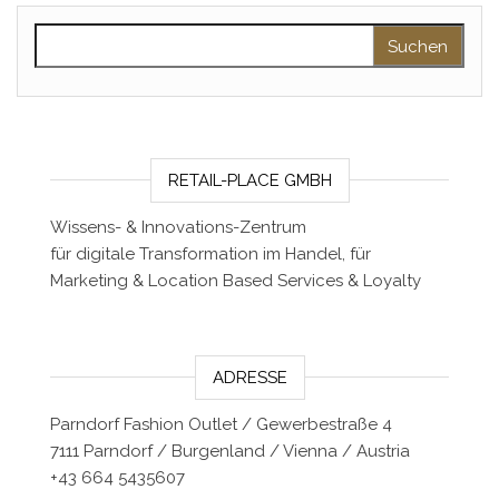
Suchen nach:
RETAIL-PLACE GMBH
Wissens- & Innovations-Zentrum
für digitale Transformation im Handel, für
Marketing & Location Based Services & Loyalty
ADRESSE
Parndorf Fashion Outlet / Gewerbestraße 4
7111 Parndorf / Burgenland / Vienna / Austria
+43 664 5435607