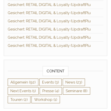
Gesichert: RETAIL DIGITAL & Loyalty (UpdraftPlu
Gesichert: RETAIL DIGITAL & Loyalty (UpdraftPlu
Gesichert: RETAIL DIGITAL & Loyalty (UpdraftPlu
Gesichert: RETAIL DIGITAL & Loyalty (UpdraftPlu
Gesichert: RETAIL DIGITAL & Loyalty (UpdraftPlu
Gesichert: RETAIL DIGITAL & Loyalty (UpdraftPlu
CONTENT
Allgemein
(92)
Events
(3)
News
(23)
Next Events
(1)
Presse
(4)
Seminare
(8)
Touren
(2)
Workshop
(1)