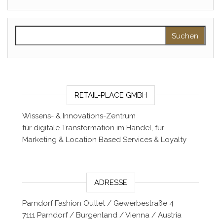
Suchen nach:
RETAIL-PLACE GMBH
Wissens- & Innovations-Zentrum
für digitale Transformation im Handel, für
Marketing & Location Based Services & Loyalty
ADRESSE
Parndorf Fashion Outlet / Gewerbestraße 4
7111 Parndorf / Burgenland / Vienna / Austria