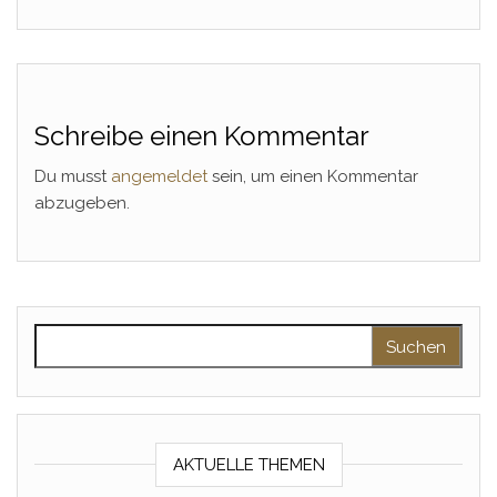
Schreibe einen Kommentar
Du musst
angemeldet
sein, um einen Kommentar
abzugeben.
Suchen nach:
AKTUELLE THEMEN