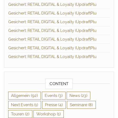
Gesichert: RETAIL DIGITAL & Loyalty (UpdraftPlu
Gesichert: RETAIL DIGITAL & Loyalty (UpdraftPlu
Gesichert: RETAIL DIGITAL & Loyalty (UpdraftPlu
Gesichert: RETAIL DIGITAL & Loyalty (UpdraftPlu
Gesichert: RETAIL DIGITAL & Loyalty (UpdraftPlu
Gesichert: RETAIL DIGITAL & Loyalty (UpdraftPlu
Gesichert: RETAIL DIGITAL & Loyalty (UpdraftPlu
CONTENT
Allgemein
(92)
Events
(3)
News
(23)
Next Events
(1)
Presse
(4)
Seminare
(8)
Touren
(2)
Workshop
(1)