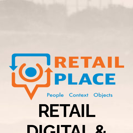
RETAIL
DIGITAL &