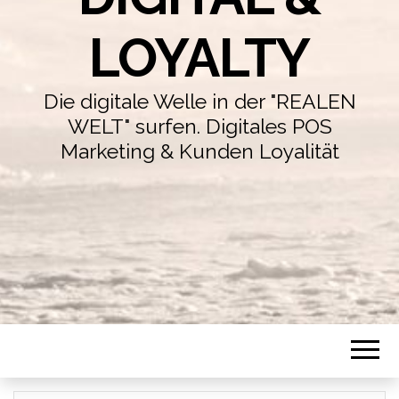
LOYALTY
Die digitale Welle in der "REALEN
WELT" surfen. Digitales POS
Marketing & Kunden Loyalität