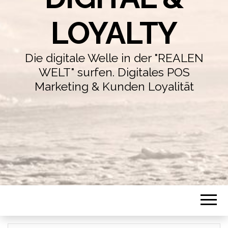
LOYALTY
Die digitale Welle in der "REALEN
WELT" surfen. Digitales POS
Marketing & Kunden Loyalität