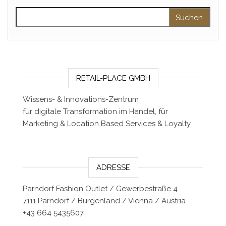
Suchen nach:
RETAIL-PLACE GMBH
Wissens- & Innovations-Zentrum
für digitale Transformation im Handel, für
Marketing & Location Based Services & Loyalty
ADRESSE
Parndorf Fashion Outlet / Gewerbestraße 4
7111 Parndorf / Burgenland / Vienna / Austria
+43 664 5435607