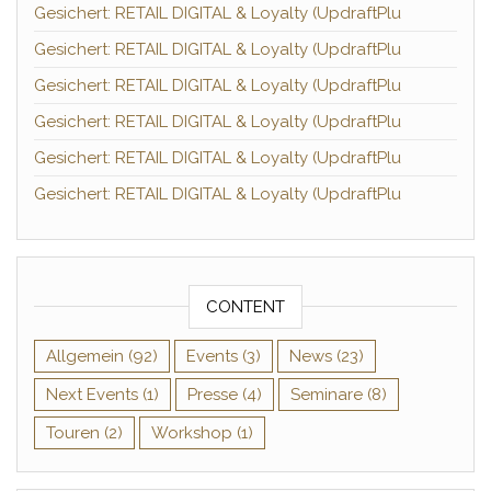
Gesichert: RETAIL DIGITAL & Loyalty (UpdraftPlu
Gesichert: RETAIL DIGITAL & Loyalty (UpdraftPlu
Gesichert: RETAIL DIGITAL & Loyalty (UpdraftPlu
Gesichert: RETAIL DIGITAL & Loyalty (UpdraftPlu
Gesichert: RETAIL DIGITAL & Loyalty (UpdraftPlu
Gesichert: RETAIL DIGITAL & Loyalty (UpdraftPlu
CONTENT
Allgemein
(92)
Events
(3)
News
(23)
Next Events
(1)
Presse
(4)
Seminare
(8)
Touren
(2)
Workshop
(1)