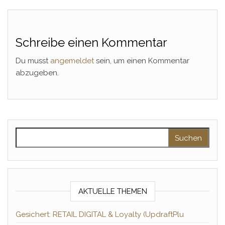
Schreibe einen Kommentar
Du musst
angemeldet
sein, um einen Kommentar
abzugeben.
Suchen nach:
AKTUELLE THEMEN
Gesichert: RETAIL DIGITAL & Loyalty (UpdraftPlu