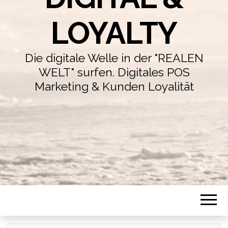
LOYALTY
Die digitale Welle in der "REALEN
WELT" surfen. Digitales POS
Marketing & Kunden Loyalität