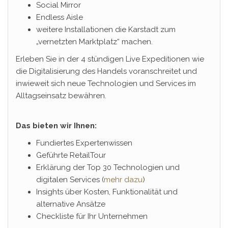
Social Mirror
Endless Aisle
weitere Installationen die Karstadt zum
„vernetzten Marktplatz“ machen.
Erleben Sie in der 4 stündigen Live Expeditionen wie
die Digitalisierung des Handels voranschreitet und
inwieweit sich neue Technologien und Services im
Alltagseinsatz bewähren.
Das bieten wir Ihnen:
Fundiertes Expertenwissen
Geführte RetailTour
Erklärung der Top 30 Technologien und
digitalen Services (
mehr dazu
)
Insights über Kosten, Funktionalität und
alternative Ansätze
Checkliste für Ihr Unternehmen