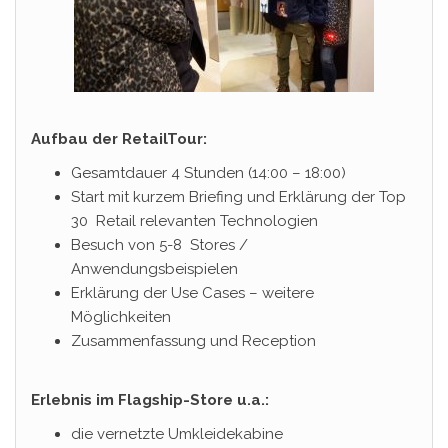
Aufbau der RetailTour:
Gesamtdauer 4 Stunden (14:00 – 18:00)
Start mit kurzem Briefing und Erklärung der Top
30 Retail relevanten Technologien
Besuch von 5-8 Stores /
Anwendungsbeispielen
Erklärung der Use Cases – weitere
Möglichkeiten
Zusammenfassung und Reception
Erlebnis im Flagship-Store u.a.:
die vernetzte Umkleidekabine