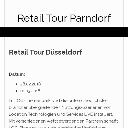
Retail Tour Parndorf
Retail Tour Düsseldorf
Datum:
28.02.2018
01.03.2018
Im LOC-Themenpark sind die unterschiedlichsten
branchenübergreifenden Nutzungs-Szenarien von
Location Technologien und Services LIVE installiert.
Mit verschiedenen wettbewerbenden Partnern schafft
LOC-Place seit 2014 ein gesichertes Umfeld zum