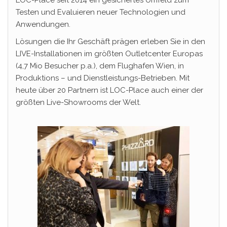
Testen und Evaluieren neuer Technologien und
Anwendungen.
Lösungen die Ihr Geschäft prägen erleben Sie in den
LIVE-Installationen im größten Outletcenter Europas
(4,7 Mio Besucher p.a.), dem Flughafen Wien, in
Produktions – und Dienstleistungs-Betrieben. Mit
heute über 20 Partnern ist LOC-Place auch einer der
größten Live-Showrooms der Welt.