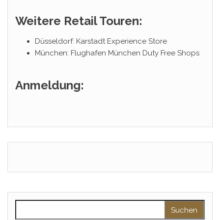
Weitere Retail Touren:
Düsseldorf: Karstadt Experience Store
München: Flughafen München Duty Free Shops
Anmeldung:
Suchen nach: