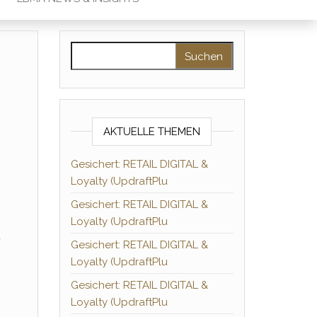
Suchen nach:
AKTUELLE THEMEN
Gesichert: RETAIL DIGITAL &
Loyalty (UpdraftPlu
Gesichert: RETAIL DIGITAL &
Loyalty (UpdraftPlu
-
Gesichert: RETAIL DIGITAL &
Loyalty (UpdraftPlu
Gesichert: RETAIL DIGITAL &
Loyalty (UpdraftPlu