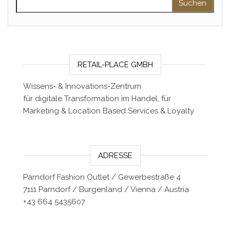
RETAIL-PLACE GMBH
Wissens- & Innovations-Zentrum
für digitale Transformation im Handel, für
Marketing & Location Based Services & Loyalty
ADRESSE
Parndorf Fashion Outlet / Gewerbestraße 4
7111 Parndorf / Burgenland / Vienna / Austria
+43 664 5435607