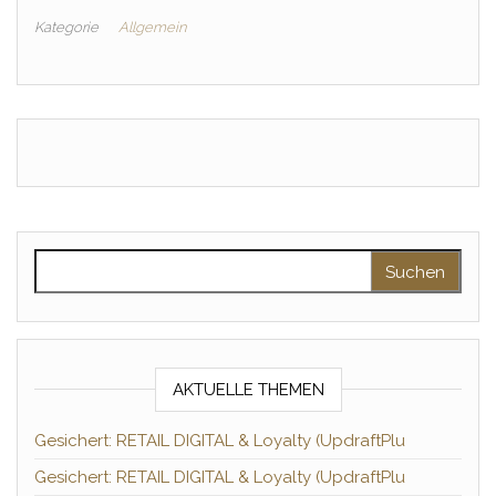
Kategorie
Allgemein
Suchen nach:
AKTUELLE THEMEN
Gesichert: RETAIL DIGITAL & Loyalty (UpdraftPlu
Gesichert: RETAIL DIGITAL & Loyalty (UpdraftPlu