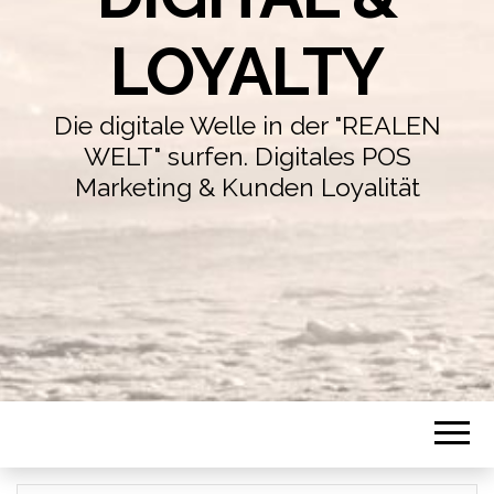
LOYALTY
Die digitale Welle in der "REALEN
WELT" surfen. Digitales POS
Marketing & Kunden Loyalität