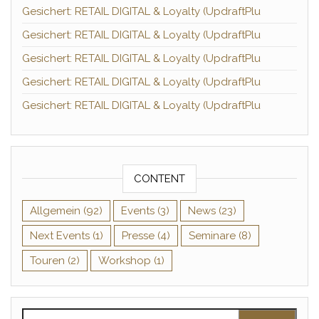
Gesichert: RETAIL DIGITAL & Loyalty (UpdraftPlu
Gesichert: RETAIL DIGITAL & Loyalty (UpdraftPlu
Gesichert: RETAIL DIGITAL & Loyalty (UpdraftPlu
Gesichert: RETAIL DIGITAL & Loyalty (UpdraftPlu
Gesichert: RETAIL DIGITAL & Loyalty (UpdraftPlu
CONTENT
Allgemein
(92)
Events
(3)
News
(23)
Next Events
(1)
Presse
(4)
Seminare
(8)
Touren
(2)
Workshop
(1)
Suchen nach: