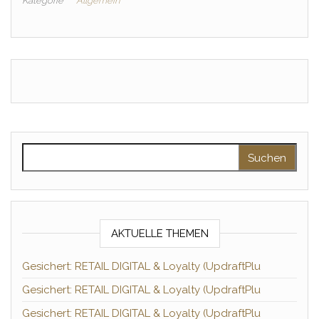
Kategorie
Allgemein
Suchen nach:
AKTUELLE THEMEN
Gesichert: RETAIL DIGITAL & Loyalty (UpdraftPlu
Gesichert: RETAIL DIGITAL & Loyalty (UpdraftPlu
Gesichert: RETAIL DIGITAL & Loyalty (UpdraftPlu