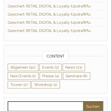
Gesichert: RETAIL DIGITAL & Loyalty (UpdraftPlu
Gesichert: RETAIL DIGITAL & Loyalty (UpdraftPlu
Gesichert: RETAIL DIGITAL & Loyalty (UpdraftPlu
Gesichert: RETAIL DIGITAL & Loyalty (UpdraftPlu
CONTENT
Allgemein
(92)
Events
(3)
News
(23)
Next Events
(1)
Presse
(4)
Seminare
(8)
Touren
(2)
Workshop
(1)
Suchen nach: