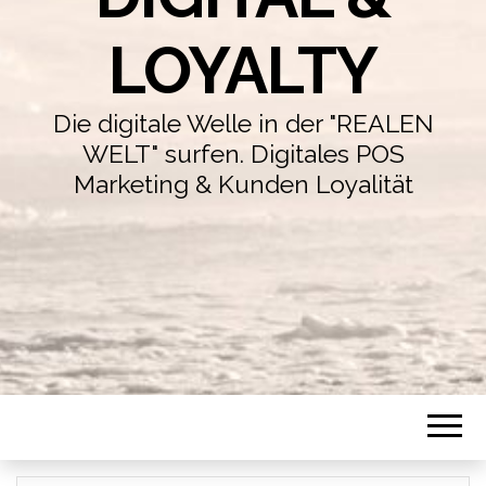
LOYALTY
Die digitale Welle in der "REALEN
WELT" surfen. Digitales POS
Marketing & Kunden Loyalität