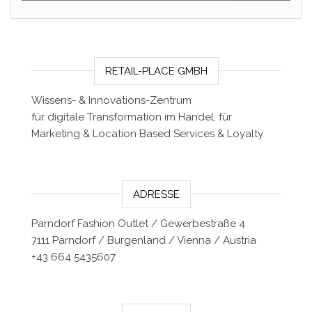
RETAIL-PLACE GMBH
Wissens- & Innovations-Zentrum
für digitale Transformation im Handel, für
Marketing & Location Based Services & Loyalty
ADRESSE
Parndorf Fashion Outlet / Gewerbestraße 4
7111 Parndorf / Burgenland / Vienna / Austria
+43 664 5435607