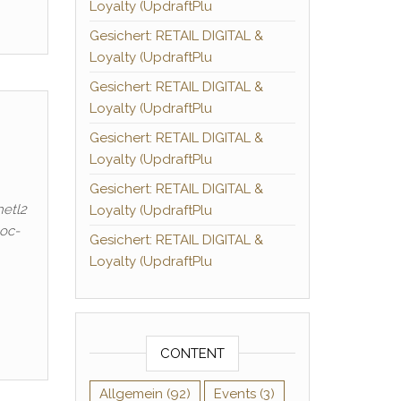
Loyalty (UpdraftPlu
Gesichert: RETAIL DIGITAL &
Loyalty (UpdraftPlu
Gesichert: RETAIL DIGITAL &
Loyalty (UpdraftPlu
Gesichert: RETAIL DIGITAL &
Loyalty (UpdraftPlu
Gesichert: RETAIL DIGITAL &
hetl2
Loyalty (UpdraftPlu
loc-
Gesichert: RETAIL DIGITAL &
Loyalty (UpdraftPlu
CONTENT
Allgemein
(92)
Events
(3)