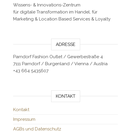
Wissens- & Innovations-Zentrum
für digitale Transformation im Handel, für
Marketing & Location Based Services & Loyalty
ADRESSE
Parndorf Fashion Outlet / Gewerbestraße 4
7111 Parndorf / Burgenland / Vienna / Austria
+43 664 5435607
KONTAKT
Kontakt
Impressum
AGBs und Datenschutz