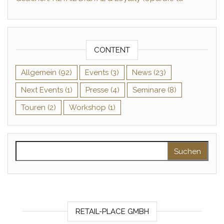
CONTENT
Allgemein
(92)
Events
(3)
News
(23)
Next Events
(1)
Presse
(4)
Seminare
(8)
Touren
(2)
Workshop
(1)
Suchen nach:
RETAIL-PLACE GMBH