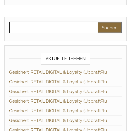
Suchen nach:
AKTUELLE THEMEN
Gesichert: RETAIL DIGITAL & Loyalty (UpdraftPlu
Gesichert: RETAIL DIGITAL & Loyalty (UpdraftPlu
Gesichert: RETAIL DIGITAL & Loyalty (UpdraftPlu
Gesichert: RETAIL DIGITAL & Loyalty (UpdraftPlu
Gesichert: RETAIL DIGITAL & Loyalty (UpdraftPlu
Gesichert: RETAIL DIGITAL & Loyalty (UpdraftPlu
Gesichert: RETAIL DIGITAL & Loyalty (UpdraftPlu