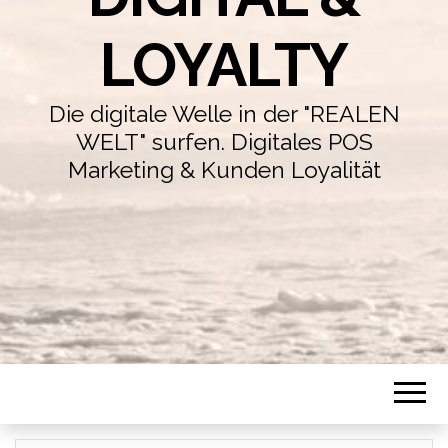
LOYALTY
Die digitale Welle in der "REALEN
WELT" surfen. Digitales POS
Marketing & Kunden Loyalität