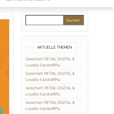
Suchen nach:
AKTUELLE THEMEN
Gesichert: RETAIL DIGITAL &
Loyalty (UpdraftPlu
Gesichert: RETAIL DIGITAL &
Loyalty (UpdraftPlu
Gesichert: RETAIL DIGITAL &
Loyalty (UpdraftPlu
Gesichert: RETAIL DIGITAL &
Loyalty (UpdraftPlu