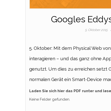
Googles Eddys
5. Oktober 2015
5. Oktober: Mit dem Physical Web v
interagieren – und das ganz ohne Ap
genutzt. Um dies zu erreichen setzt
normalen Gerät ein Smart-Device ma
Laden Sie sich hier das PDF runter und lese
Keine Felder gefunden.