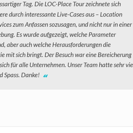
ssartiger Tag. Die LOC-Place Tour zeichnete sich
ere durch interessante Live-Cases aus – Location
vices zum Anfassen sozusagen, und nicht nur in einer
ung. Es wurde aufgezeigt, welche Parameter
ind, aber auch welche Herausforderungen die
ie mit sich bringt. Der Besuch war eine Bereicherung
sich für alle Unternehmen. Unser Team hatte sehr vie
nd Spass. Danke!