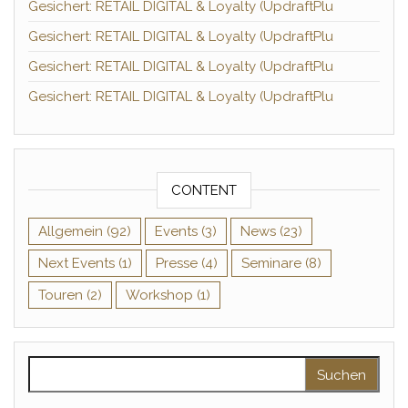
Gesichert: RETAIL DIGITAL & Loyalty (UpdraftPlu
Gesichert: RETAIL DIGITAL & Loyalty (UpdraftPlu
Gesichert: RETAIL DIGITAL & Loyalty (UpdraftPlu
Gesichert: RETAIL DIGITAL & Loyalty (UpdraftPlu
CONTENT
Allgemein
(92)
Events
(3)
News
(23)
Next Events
(1)
Presse
(4)
Seminare
(8)
Touren
(2)
Workshop
(1)
Suchen nach: