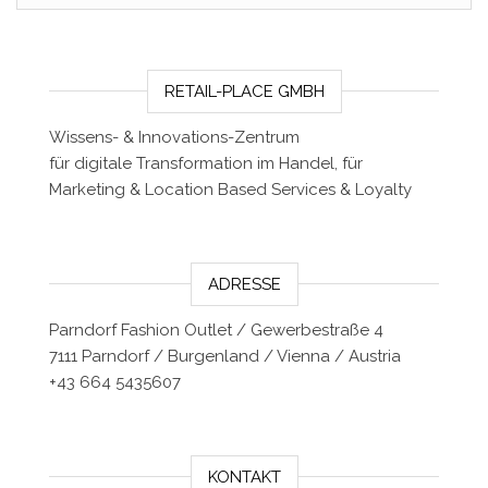
RETAIL-PLACE GMBH
Wissens- & Innovations-Zentrum
für digitale Transformation im Handel, für
Marketing & Location Based Services & Loyalty
ADRESSE
Parndorf Fashion Outlet / Gewerbestraße 4
7111 Parndorf / Burgenland / Vienna / Austria
+43 664 5435607
KONTAKT