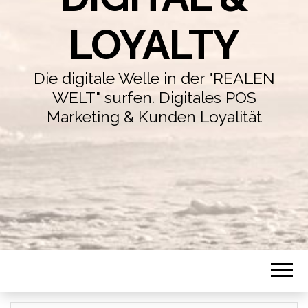
LOYALTY
Die digitale Welle in der "REALEN
WELT" surfen. Digitales POS
Marketing & Kunden Loyalität