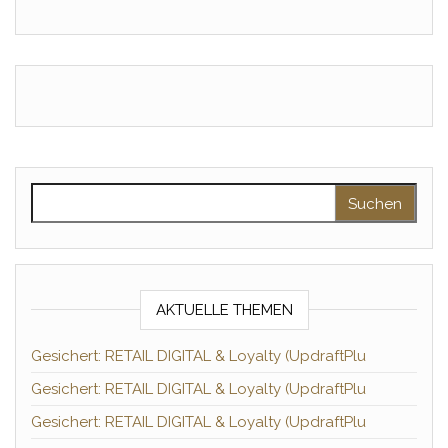
Suchen nach:
AKTUELLE THEMEN
Gesichert: RETAIL DIGITAL & Loyalty (UpdraftPlu
Gesichert: RETAIL DIGITAL & Loyalty (UpdraftPlu
Gesichert: RETAIL DIGITAL & Loyalty (UpdraftPlu