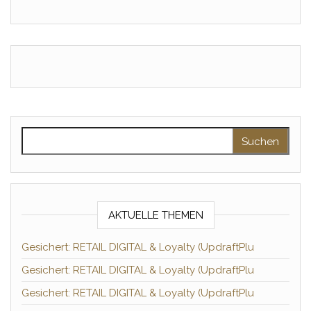
Suchen nach:
AKTUELLE THEMEN
Gesichert: RETAIL DIGITAL & Loyalty (UpdraftPlu
Gesichert: RETAIL DIGITAL & Loyalty (UpdraftPlu
Gesichert: RETAIL DIGITAL & Loyalty (UpdraftPlu