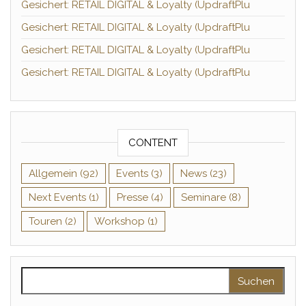
Gesichert: RETAIL DIGITAL & Loyalty (UpdraftPlu
Gesichert: RETAIL DIGITAL & Loyalty (UpdraftPlu
Gesichert: RETAIL DIGITAL & Loyalty (UpdraftPlu
Gesichert: RETAIL DIGITAL & Loyalty (UpdraftPlu
CONTENT
Allgemein
(92)
Events
(3)
News
(23)
Next Events
(1)
Presse
(4)
Seminare
(8)
Touren
(2)
Workshop
(1)
Suchen nach: