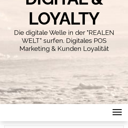
LOYALTY
Die digitale Welle in der "REALEN
WELT" surfen. Digitales POS
Marketing & Kunden Loyalität