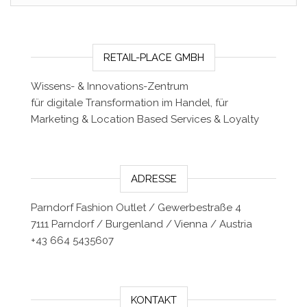
RETAIL-PLACE GMBH
Wissens- & Innovations-Zentrum
für digitale Transformation im Handel, für
Marketing & Location Based Services & Loyalty
ADRESSE
Parndorf Fashion Outlet / Gewerbestraße 4
7111 Parndorf / Burgenland / Vienna / Austria
+43 664 5435607
KONTAKT