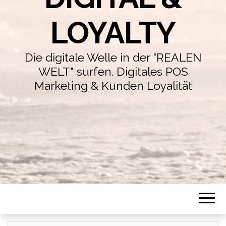
LOYALTY
Die digitale Welle in der "REALEN
WELT" surfen. Digitales POS
Marketing & Kunden Loyalität