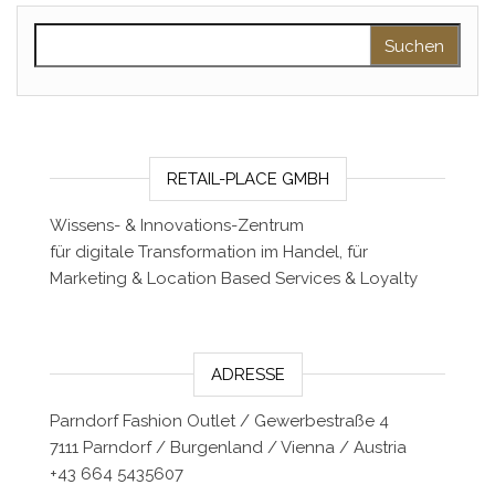
Suchen nach:
RETAIL-PLACE GMBH
Wissens- & Innovations-Zentrum
für digitale Transformation im Handel, für
Marketing & Location Based Services & Loyalty
ADRESSE
Parndorf Fashion Outlet / Gewerbestraße 4
7111 Parndorf / Burgenland / Vienna / Austria
+43 664 5435607