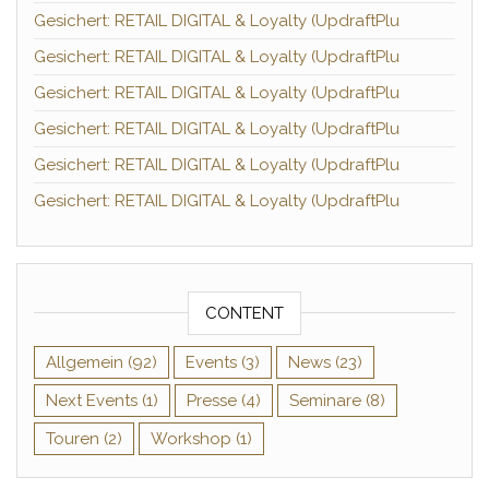
Gesichert: RETAIL DIGITAL & Loyalty (UpdraftPlu
Gesichert: RETAIL DIGITAL & Loyalty (UpdraftPlu
Gesichert: RETAIL DIGITAL & Loyalty (UpdraftPlu
Gesichert: RETAIL DIGITAL & Loyalty (UpdraftPlu
Gesichert: RETAIL DIGITAL & Loyalty (UpdraftPlu
Gesichert: RETAIL DIGITAL & Loyalty (UpdraftPlu
CONTENT
Allgemein
(92)
Events
(3)
News
(23)
Next Events
(1)
Presse
(4)
Seminare
(8)
Touren
(2)
Workshop
(1)