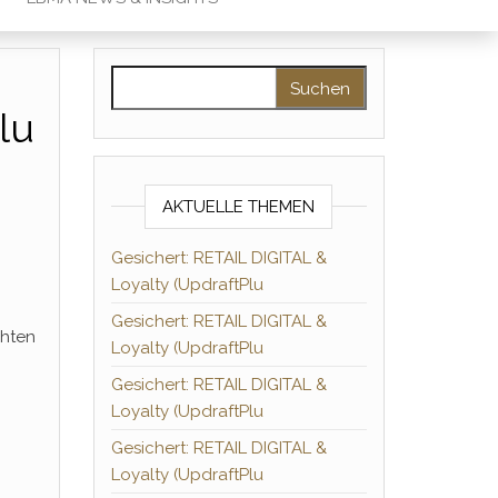
Suchen nach:
lu
AKTUELLE THEMEN
Gesichert: RETAIL DIGITAL &
Loyalty (UpdraftPlu
Gesichert: RETAIL DIGITAL &
chten
Loyalty (UpdraftPlu
Gesichert: RETAIL DIGITAL &
Loyalty (UpdraftPlu
Gesichert: RETAIL DIGITAL &
Loyalty (UpdraftPlu