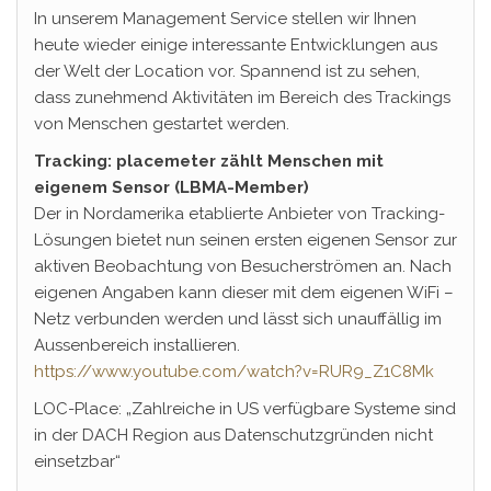
In unserem Management Service stellen wir Ihnen
heute wieder einige interessante Entwicklungen aus
der Welt der Location vor. Spannend ist zu sehen,
dass zunehmend Aktivitäten im Bereich des Trackings
von Menschen gestartet werden.
Tracking: placemeter zählt Menschen mit
eigenem Sensor (LBMA-Member)
Der in Nordamerika etablierte Anbieter von Tracking-
Lösungen bietet nun seinen ersten eigenen Sensor zur
aktiven Beobachtung von Besucherströmen an. Nach
eigenen Angaben kann dieser mit dem eigenen WiFi –
Netz verbunden werden und lässt sich unauffällig im
Aussenbereich installieren.
https://www.youtube.com/watch?v=RUR9_Z1C8Mk
LOC-Place: „Zahlreiche in US verfügbare Systeme sind
in der DACH Region aus Datenschutzgründen nicht
einsetzbar“