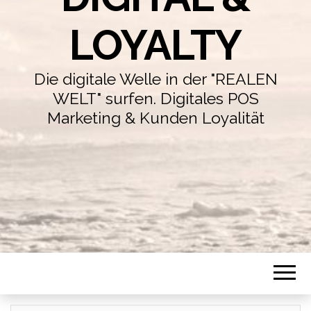
LOYALTY
Die digitale Welle in der "REALEN
WELT" surfen. Digitales POS
Marketing & Kunden Loyalität