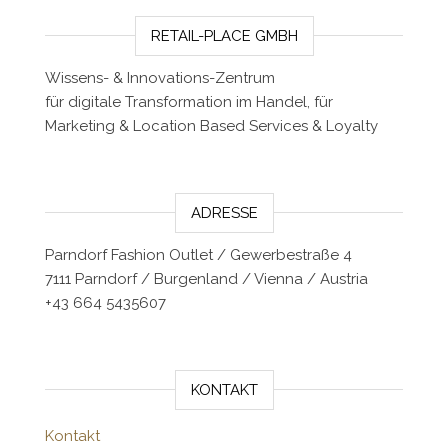
RETAIL-PLACE GMBH
Wissens- & Innovations-Zentrum
für digitale Transformation im Handel, für
Marketing & Location Based Services & Loyalty
ADRESSE
Parndorf Fashion Outlet / Gewerbestraße 4
7111 Parndorf / Burgenland / Vienna / Austria
+43 664 5435607
KONTAKT
Kontakt