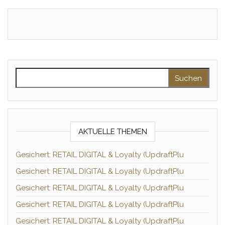
Suchen nach:
AKTUELLE THEMEN
Gesichert: RETAIL DIGITAL & Loyalty (UpdraftPlu
Gesichert: RETAIL DIGITAL & Loyalty (UpdraftPlu
Gesichert: RETAIL DIGITAL & Loyalty (UpdraftPlu
Gesichert: RETAIL DIGITAL & Loyalty (UpdraftPlu
Gesichert: RETAIL DIGITAL & Loyalty (UpdraftPlu