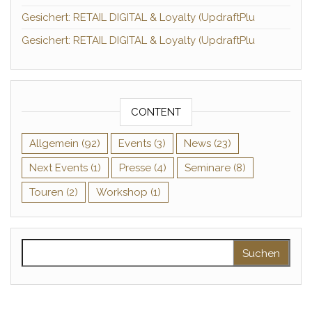
Gesichert: RETAIL DIGITAL & Loyalty (UpdraftPlu
Gesichert: RETAIL DIGITAL & Loyalty (UpdraftPlu
CONTENT
Allgemein
(92)
Events
(3)
News
(23)
Next Events
(1)
Presse
(4)
Seminare
(8)
Touren
(2)
Workshop
(1)
Suchen nach: