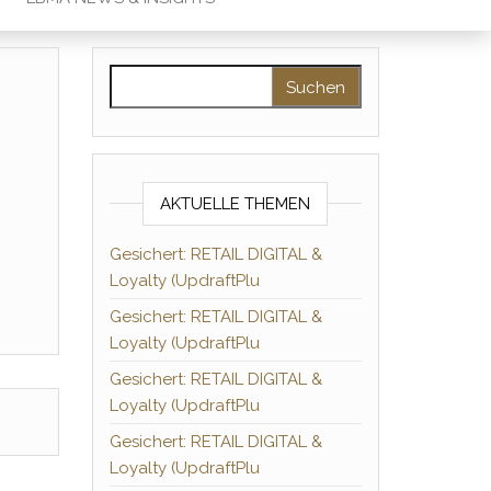
Suchen nach:
AKTUELLE THEMEN
Gesichert: RETAIL DIGITAL &
Loyalty (UpdraftPlu
Gesichert: RETAIL DIGITAL &
Loyalty (UpdraftPlu
Gesichert: RETAIL DIGITAL &
Loyalty (UpdraftPlu
Gesichert: RETAIL DIGITAL &
Loyalty (UpdraftPlu