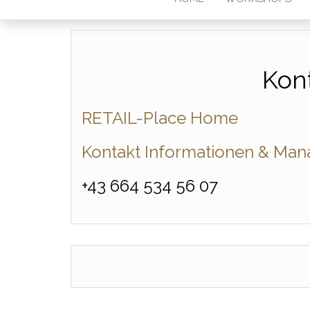
Kon
RETAIL-Place Home
Kontakt Informationen & Ma
+43 664 534 56 07